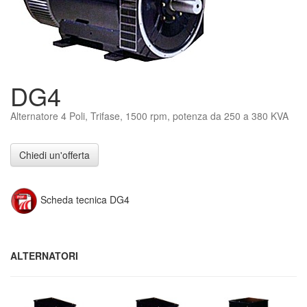
DG4
Alternatore 4 Poli, Trifase, 1500 rpm, potenza da 250 a 380 KVA
Chiedi un'offerta
Scheda tecnica DG4
ALTERNATORI