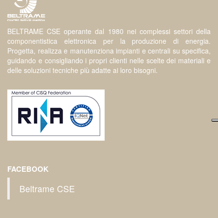
BELTRAME CSE operante dal 1980 nei complessi settori della
componentistica elettronica per la produzione di energia.
Progetta, realizza e manutenziona impianti e centrali su specifica,
guidando e consigliando i propri clienti nelle scelte dei materiali e
delle soluzioni tecniche più adatte ai loro bisogni.
FACEBOOK
Beltrame CSE