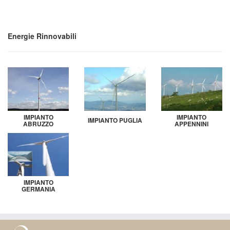
Energie Rinnovabili
IMPIANTO
IMPIANTO
IMPIANTO PUGLIA
ABRUZZO
APPENNINI
IMPIANTO
GERMANIA