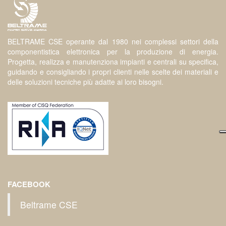
BELTRAME CSE operante dal 1980 nei complessi settori della
componentistica elettronica per la produzione di energia.
Progetta, realizza e manutenziona impianti e centrali su specifica,
guidando e consigliando i propri clienti nelle scelte dei materiali e
delle soluzioni tecniche più adatte ai loro bisogni.
FACEBOOK
Beltrame CSE