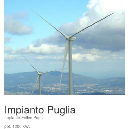
Impianto Puglia
Impianto Eolico Puglia
pot. 1200 kVA