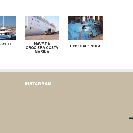
NAVE DA
SWETT
CENTRALE NOLA
CROCIERA COSTA
LL
MARINA
INSTAGRAM